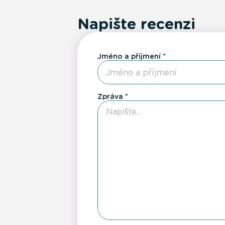
Napište recenzi
Jméno a příjmení
Zpráva