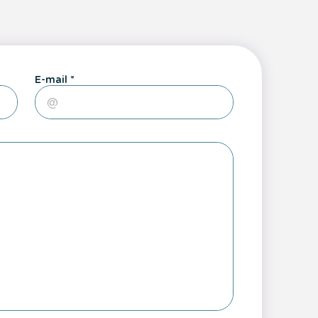
E-mail