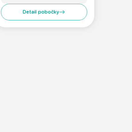
Detail pobočky