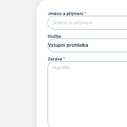
Jméno a příjmení
Služba
Vstupní prohlídka
Zpráva