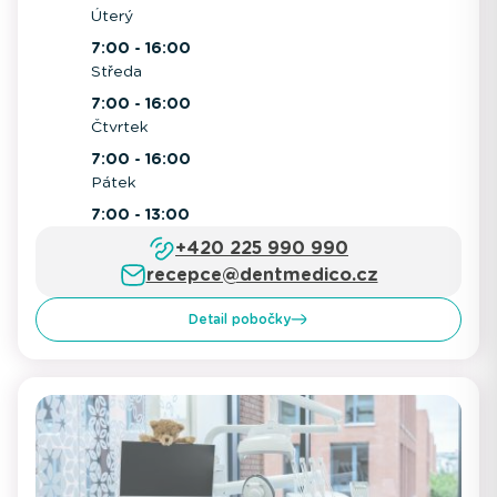
Úterý
7:00 - 16:00
Středa
7:00 - 16:00
Čtvrtek
7:00 - 16:00
Pátek
7:00 - 13:00
+420 225 990 990
recepce@dentmedico.cz
Detail pobočky