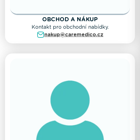
OBCHOD A NÁKUP
Kontakt pro obchodní nabídky.
nakup@caremedico.cz