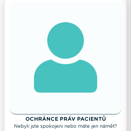
OCHRÁNCE PRÁV PACIENTŮ
Nebyli jste spokojeni nebo máte jen námět?