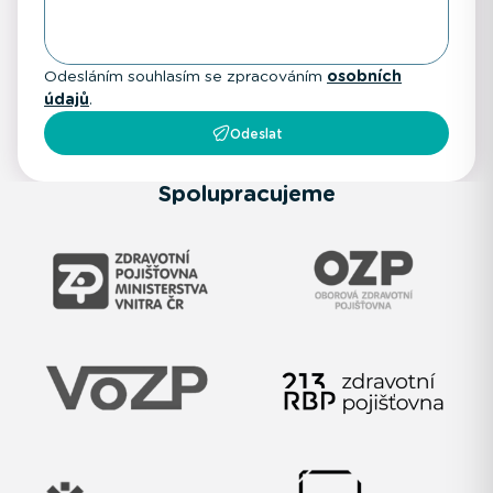
Odesláním souhlasím se zpracováním
osobních
údajů
.
Odeslat
Spolupracujeme