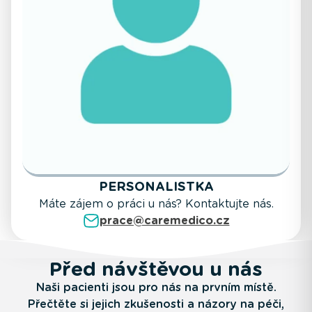
PERSONALISTKA
Máte zájem o práci u nás? Kontaktujte nás.
prace@caremedico.cz
Před návštěvou u nás
Naši pacienti jsou pro nás na prvním místě.
Přečtěte si jejich zkušenosti a názory na péči,