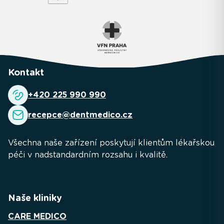
Kontakt
+420 225 990 990
recepce@dentmedico.cz
Všechna naše zařízení poskytují klientům lékařskou
péči v nadstandardním rozsahu i kvalitě.
Naše kliniky
CARE MEDICO