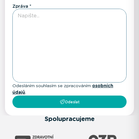
Zpráva
Odesláním souhlasím se zpracováním
osobních
údajů
.
Odeslat
Spolupracujeme