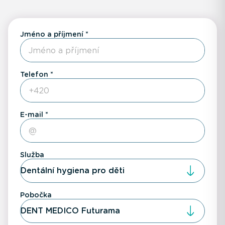
Jméno a příjmení
Telefon
E-mail
Služba
Dentální hygiena pro děti
Pobočka
DENT MEDICO Futurama