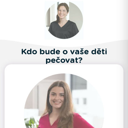
Kdo bude o vaše děti
pečovat?