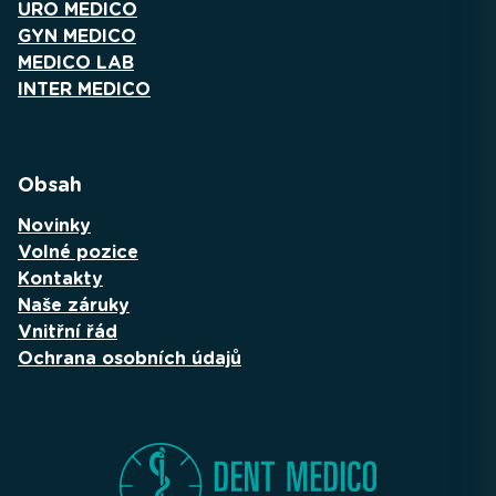
URO MEDICO
GYN MEDICO
MEDICO LAB
INTER MEDICO
Obsah
Novinky
Volné pozice
Kontakty
Naše záruky
Vnitřní řád
Ochrana osobních údajů