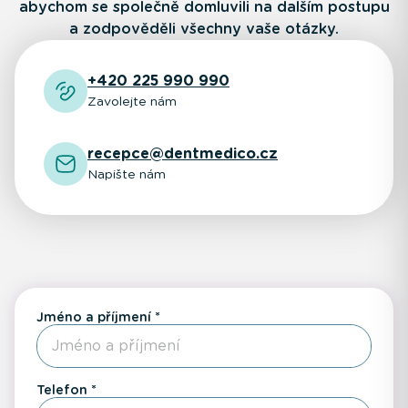
abychom se společně domluvili na dalším postupu
a zodpověděli všechny vaše otázky.
+420 225 990 990
Zavolejte nám
recepce@dentmedico.cz
Napište nám
Jméno a příjmení
Telefon