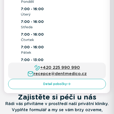
Pondělí
7:00 - 16:00
Úterý
7:00 - 16:00
Středa
7:00 - 16:00
Čtvrtek
7:00 - 16:00
Pátek
7:00 - 13:00
+420 225 990 990
recepce@dentmedico.cz
Detail pobočky
Zajistěte si péči u nás
Rádi vás přivítáme v prostředí naší privátní kliniky.
Vyplňte formulář a my se vám brzy ozveme,