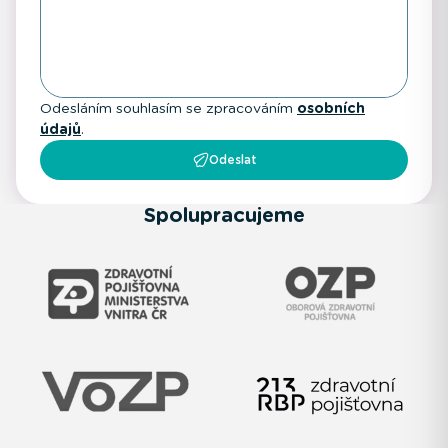
Odesláním souhlasím se zpracováním
osobních
údajů
.
Odeslat
Spolupracujeme