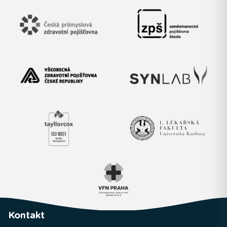
Kontakt