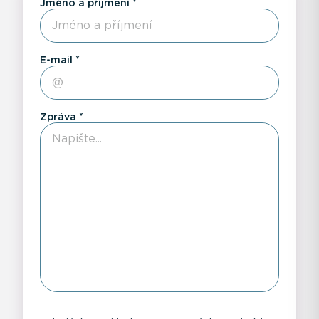
Jméno a příjmení
E-mail
Zpráva