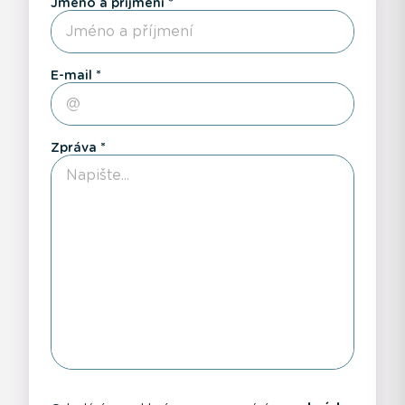
Jméno a příjmení
E-mail
Zpráva