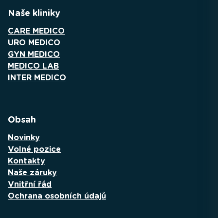
Naše kliniky
CARE MEDICO
URO MEDICO
GYN MEDICO
MEDICO LAB
INTER MEDICO
Obsah
Novinky
Volné pozice
Kontakty
Naše záruky
Vnitřní řád
Ochrana osobních údajů