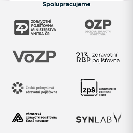
Spolupracujeme