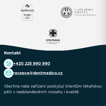
Kontakt
+420 225 990 990
recepce@dentmedico.cz
Všechna naše zařízení poskytují klientům lékařskou
péči v nadstandardním rozsahu i kvalitě.