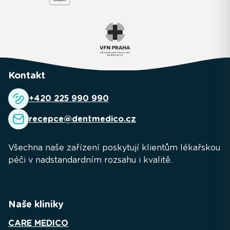
Kontakt
+420 225 990 990
recepce@dentmedico.cz
Všechna naše zařízení poskytují klientům lékařskou
péči v nadstandardním rozsahu i kvalitě.
Naše kliniky
CARE MEDICO