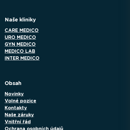
Naše kliniky
CARE MEDICO
URO MEDICO
GYN MEDICO
MEDICO LAB
INTER MEDICO
Obsah
Novinky
Volné pozice
Kontakty
Naše záruky
Vnitřní řád
Ochrana osobních údajů