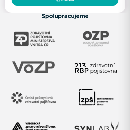
Spolupracujeme