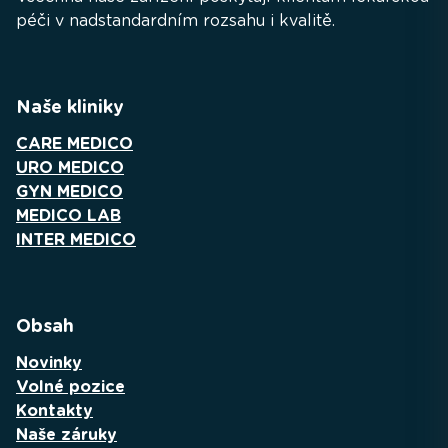
péči v nadstandardním rozsahu i kvalitě.
Naše kliniky
CARE MEDICO
URO MEDICO
GYN MEDICO
MEDICO LAB
INTER MEDICO
Obsah
Novinky
Volné pozice
Kontakty
Naše záruky