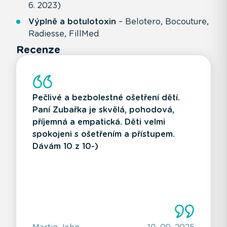
6. 2023)
Výplně a botulotoxin
– Belotero, Bocouture,
Radiesse, FillMed
Recenze
Pečlivé a bezbolestné ošetření dětí.
Paní Zubařka je skvělá, pohodová,
příjemná a empatická. Děti velmi
spokojeni s ošetřením a přístupem.
Dávám 10 z 10-)