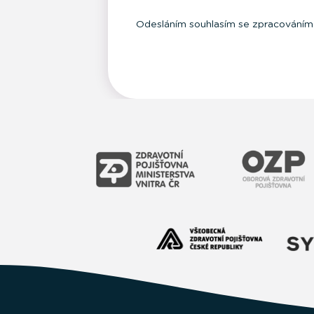
Odesláním souhlasím se zpracováním 