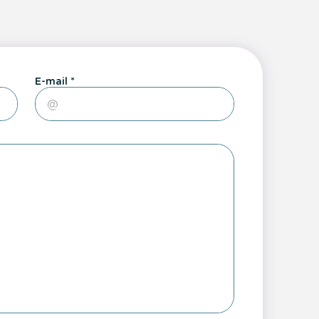
E-mail