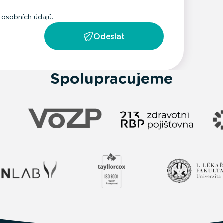
osobních údajů.
Odeslat
Spolupracujeme