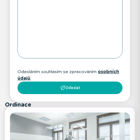
Odesláním souhlasím se zpracováním
osobních
údajů
.
Odeslat
Ordinace