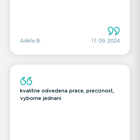
Adéla B.
17. 09. 2024
kvalitne odvedena prace, preciznost,
vyborne jednani