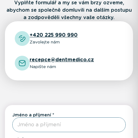
Vyplňte formulář a my se vám brzy ozveme,
abychom se společně domluvili na dalším postupu
a zodpověděli všechny vaše otázky.
+420 225 990 990
Zavolejte nám
recepce@dentmedico.cz
Napište nám
Jméno a příjmení