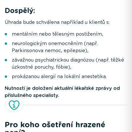
Dospělý:
Úhrada bude schválena například u klientů s:
mentálním nebo tělesným postižením,
neurologickým onemocněním (např.
Parkinsonova nemoc, epilepsie),
závažnou psychiatrickou diagnózou (např. těžké
úzkostné poruchy, fóbie),
prokázanou alergií na lokální anestetika.
Nutností je doložení aktuální lékařské zprávy od
příslušného specialisty.
Pro koho ošetření hrazené