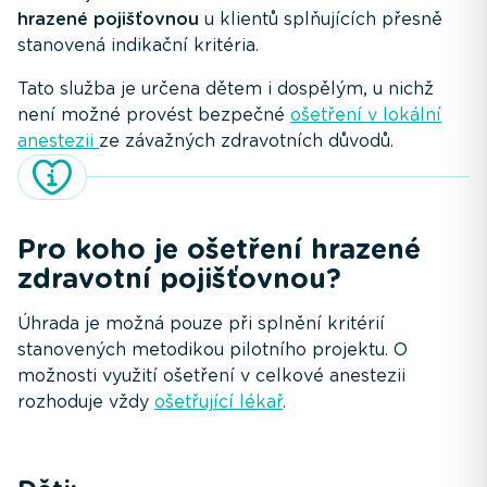
hrazené pojišťovnou
u klientů splňujících přesně
stanovená indikační kritéria.
Tato služba je určena dětem i dospělým, u nichž
není možné provést bezpečné
ošetření v lokální
anestezii
ze závažných zdravotních důvodů.
Pro koho je ošetření hrazené
zdravotní pojišťovnou?
Úhrada je možná pouze při splnění kritérií
stanovených metodikou pilotního projektu. O
možnosti využití ošetření v celkové anestezii
rozhoduje vždy
ošetřující lékař
.