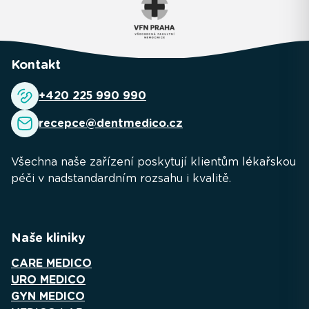
Kontakt
+420 225 990 990
recepce@dentmedico.cz
Všechna naše zařízení poskytují klientům lékařskou
péči v nadstandardním rozsahu i kvalitě.
Naše kliniky
CARE MEDICO
URO MEDICO
GYN MEDICO