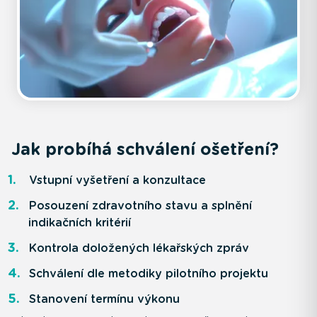
Jak probíhá schválení ošetření?
Vstupní vyšetření a konzultace
Posouzení zdravotního stavu a splnění
indikačních kritérií
Kontrola doložených lékařských zpráv
Schválení dle metodiky pilotního projektu
Stanovení termínu výkonu