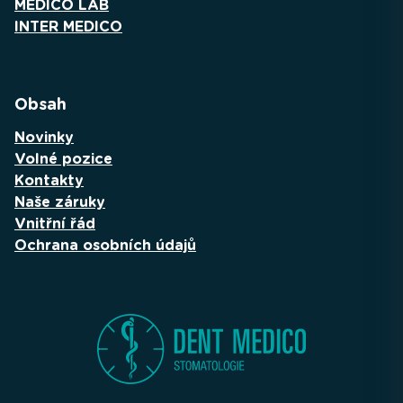
MEDICO LAB
INTER MEDICO
Obsah
Novinky
Volné pozice
Kontakty
Naše záruky
Vnitřní řád
Ochrana osobních údajů