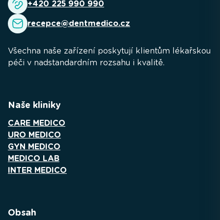
+420 225 990 990
recepce@dentmedico.cz
Všechna naše zařízení poskytují klientům lékařskou
péči v nadstandardním rozsahu i kvalitě.
Naše kliniky
CARE MEDICO
URO MEDICO
GYN MEDICO
MEDICO LAB
INTER MEDICO
Obsah