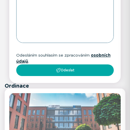
Odesláním souhlasím se zpracováním
osobních
údajů
.
Odeslat
Ordinace