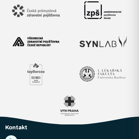
Kontakt