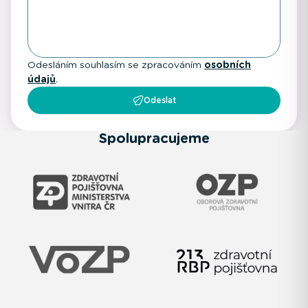
Odesláním souhlasím se zpracováním
osobních
údajů
.
Odeslat
Spolupracujeme