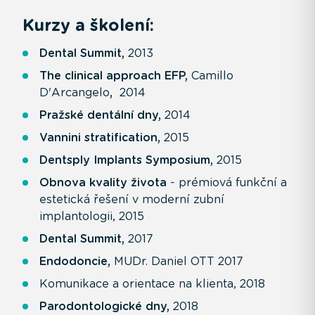
Kurzy a školení:
Dental Summit,
2013
The clinical approach EFP,
Camillo
D'Arcangelo
,
2014
Pražské dentální dny,
2014
Vannini stratification,
2015
Dentsply Implants Symposium,
2015
Obnova kvality života
- prémiová funkční a
estetická řešení v moderní zubní
implantologii, 2015
Dental Summit,
2017
Endodoncie,
MUDr. Daniel OTT 2017
Komunikace a orientace na klienta, 2018
Parodontologické dny,
2018