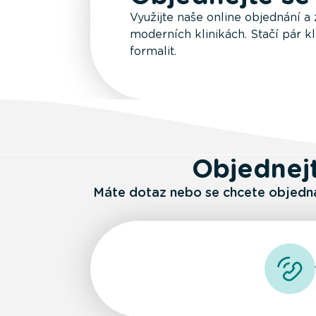
Využijte naše online objednání a
moderních klinikách. Stačí pár kl
formalit.
Objednejt
Máte dotaz nebo se chcete objednat