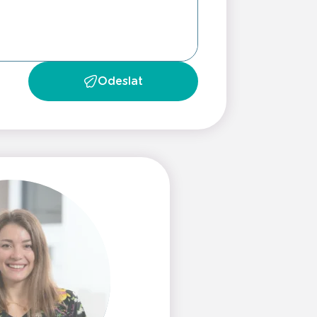
Odeslat