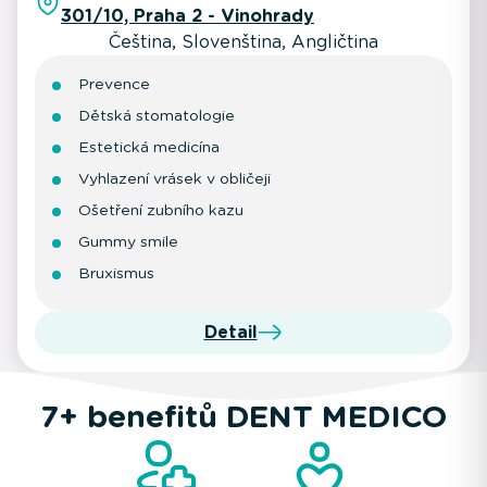
301/10, Praha 2 - Vinohrady
Čeština, Slovenština, Angličtina
Prevence
Dětská stomatologie
Estetická medicína
Vyhlazení vrásek v obličeji
Ošetření zubního kazu
Gummy smile
Bruxismus
Detail
7+ benefitů DENT MEDICO