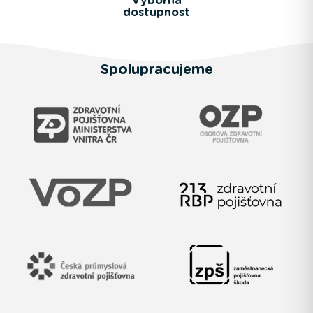
Výborná
dostupnost
Spolupracujeme