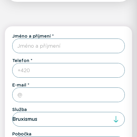
Jméno a příjmení
Telefon
E-mail
Služba
Bruxismus
Pobočka