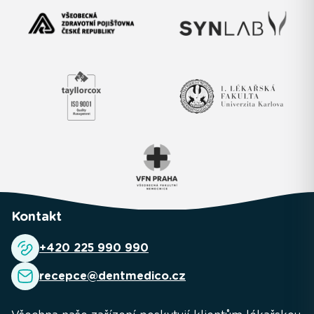
Kontakt
+420 225 990 990
recepce@dentmedico.cz