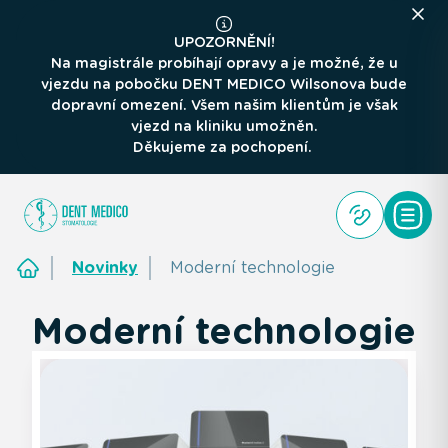
UPOZORNĚNÍ!
Na magistrále probíhají opravy a je možné, že u
vjezdu na pobočku DENT MEDICO Wilsonova bude
dopravní omezení. Všem našim klientům je však
vjezd na kliniku umožněn.
Děkujeme za pochopení.
Novinky
Moderní technologie
Moderní technologie