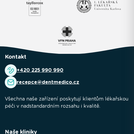
Kontakt
+420 225 990 990
recepce@dentmedico.cz
Všechna naše zařízení poskytují klientům lékařskou
péči v nadstandardním rozsahu i kvalitě.
Naše kliniky