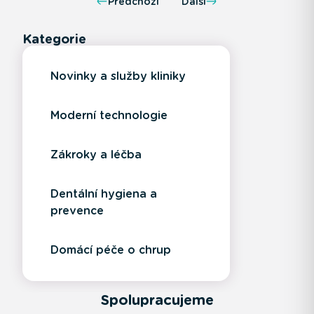
Předchozí
Další
Kategorie
Novinky a služby kliniky
Moderní technologie
Zákroky a léčba
Dentální hygiena a
prevence
Domácí péče o chrup
Spolupracujeme