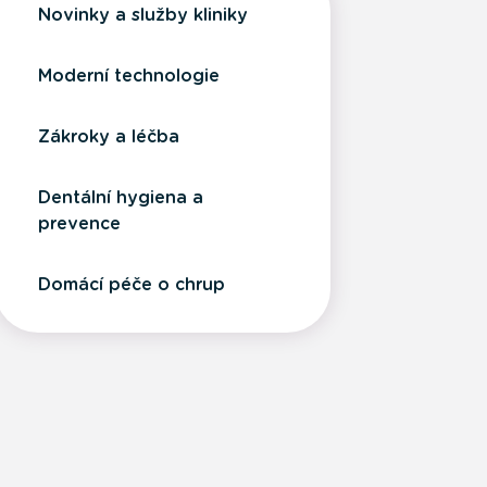
Novinky a služby kliniky
Moderní technologie
Zákroky a léčba
Dentální hygiena a
prevence
Domácí péče o chrup