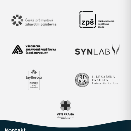
Kontakt