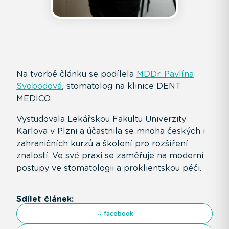
Na tvorbě článku se podílela
MDDr. Pavlína
Svobodová
, stomatolog na klinice DENT
MEDICO.
Vystudovala Lekářskou Fakultu Univerzity
Karlova v Plzni a účastnila se mnoha českých i
zahraničních kurzů a školení pro rozšíření
znalostí. Ve své praxi se zaměřuje na moderní
postupy ve stomatologii a proklientskou péči.
Sdílet článek:
facebook