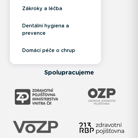
Zákroky a léčba
Dentální hygiena a
prevence
Domácí péče o chrup
Spolupracujeme