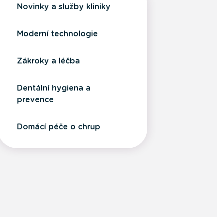
Novinky a služby kliniky
Moderní technologie
Zákroky a léčba
Dentální hygiena a
prevence
Domácí péče o chrup