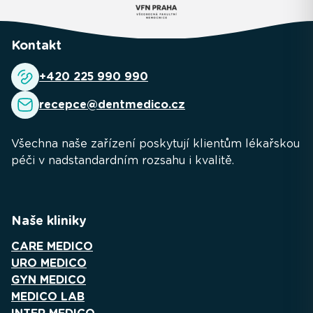
Kontakt
+420 225 990 990
recepce@dentmedico.cz
Všechna naše zařízení poskytují klientům lékařskou
péči v nadstandardním rozsahu i kvalitě.
Naše kliniky
CARE MEDICO
URO MEDICO
GYN MEDICO
MEDICO LAB