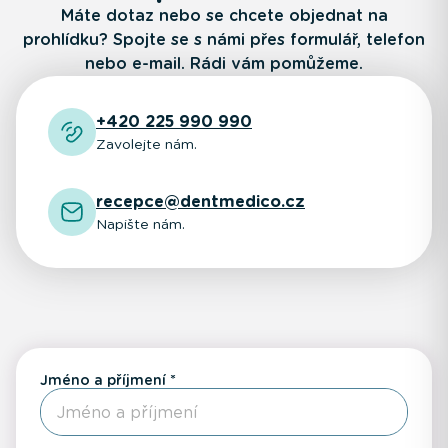
Máte dotaz nebo se chcete objednat na
prohlídku? Spojte se s námi přes formulář, telefon
nebo e-mail. Rádi vám pomůžeme.
+420 225 990 990
Zavolejte nám.
recepce@dentmedico.cz
Napište nám.
Jméno a příjmení