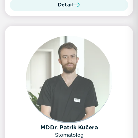
Detail
MDDr. Patrik Kučera
Stomatolog