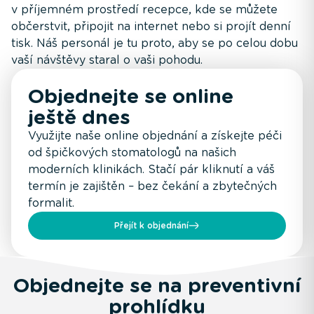
v příjemném prostředí recepce, kde se můžete
občerstvit, připojit na internet nebo si projít denní
tisk. Náš personál je tu proto, aby se po celou dobu
vaší návštěvy staral o vaši pohodu.
Objednejte se online
ještě dnes
Využijte naše online objednání a získejte péči
od špičkových stomatologů na našich
moderních klinikách. Stačí pár kliknutí a váš
termín je zajištěn – bez čekání a zbytečných
formalit.
Přejít k objednání
Objednejte se na preventivní
prohlídku