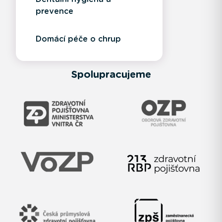
prevence
Domácí péče o chrup
Spolupracujeme