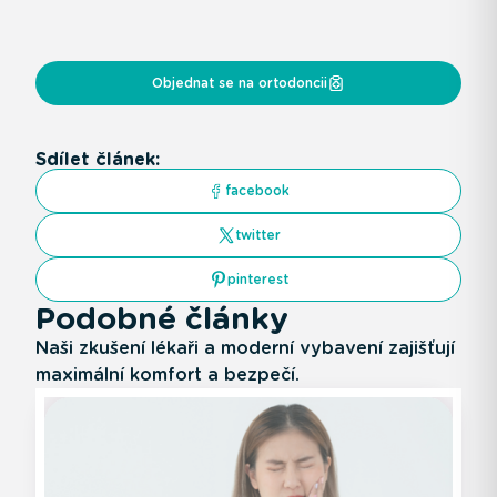
Objednat se na ortodoncii
Sdílet článek:
facebook
twitter
pinterest
Podobné články
Naši zkušení lékaři a moderní vybavení zajišťují
maximální komfort a bezpečí.