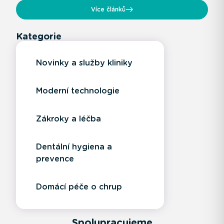
Více článků
Kategorie
Novinky a služby kliniky
Moderní technologie
Zákroky a léčba
Dentální hygiena a
prevence
Domácí péče o chrup
Spolupracujeme