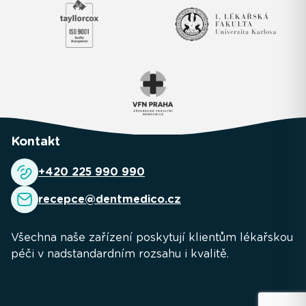
Kontakt
+420 225 990 990
recepce@dentmedico.cz
Všechna naše zařízení poskytují klientům lékařskou
péči v nadstandardním rozsahu i kvalitě.