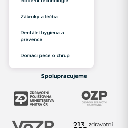
Moderní technologie
Zákroky a léčba
Dentální hygiena a
prevence
Domácí péče o chrup
Spolupracujeme