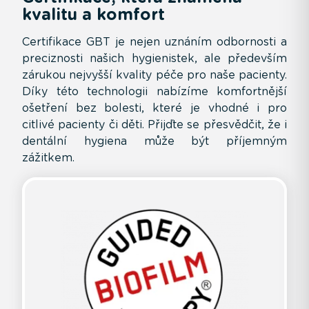
kvalitu a komfort
Certifikace GBT je nejen uznáním odbornosti a
preciznosti našich hygienistek, ale především
zárukou nejvyšší kvality péče pro naše pacienty.
Díky této technologii nabízíme komfortnější
ošetření bez bolesti, které je vhodné i pro
citlivé pacienty či děti. Přijďte se přesvědčit, že i
dentální hygiena může být příjemným
zážitkem.