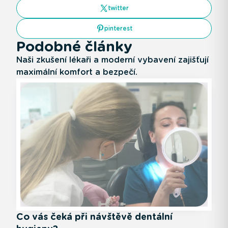
twitter
pinterest
Podobné články
Naši zkušení lékaři a moderní vybavení zajišťují
maximální komfort a bezpečí.
Co vás čeká při návštěvě dentální