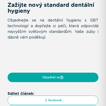
Zažijte nový standard dentální
hygieny
Objednejte se na dentální hygienu s GBT
technologií a dopřejte si péči, která odpovídá
nejvyšším světovým standardům. Vaše zuby i
dásně vám poděkují.
Objednat se
Sdílet článek:
facebook