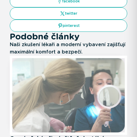
facebook
twitter
pinterest
Podobné články
Naši zkušení lékaři a moderní vybavení zajišťují
maximální komfort a bezpečí.