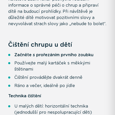
informace o správné péči o chrup a připraví
dítě na budoucí prohlídky. Při návštěvě je
důležité dítě motivovat pozitivními slovy a
nevyvolávat strach slovy jako „nebude to bolet“.
Čištění chrupu u dětí
Začněte s prořezáním prvního zoubku
Používejte malý kartáček s měkkými
štětinami
Čištění provádějte dvakrát denně
Ráno a večer, ideálně po jídle
Technika čištění
U malých dětí: horizontální technika
(jednodušší pro nespolupracující děti)