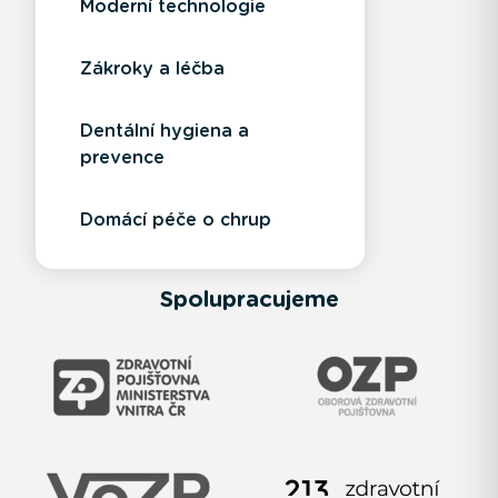
Moderní technologie
Zákroky a léčba
Dentální hygiena a
prevence
Domácí péče o chrup
Spolupracujeme