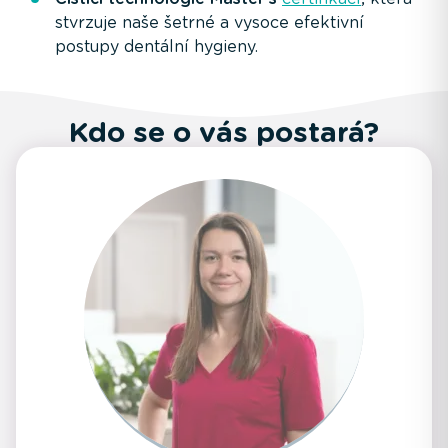
stvrzuje naše šetrné a vysoce efektivní
postupy dentální hygieny.
Kdo se o vás postará?