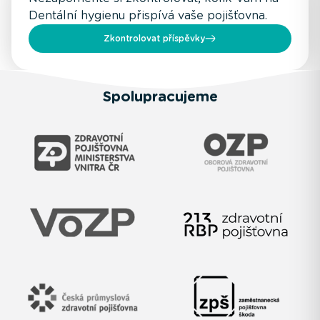
Dentální hygienu přispívá vaše pojišťovna.
Zkontrolovat příspěvky
Spolupracujeme