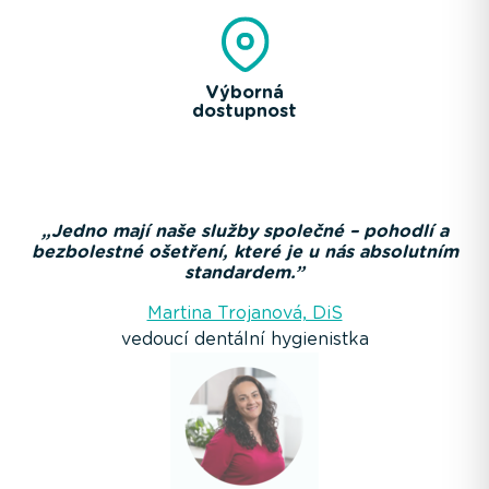
Výborná
dostupnost
„Jedno mají naše služby společné – pohodlí a
bezbolestné ošetření, které je u nás absolutním
standardem.”
Martina Trojanová, DiS
vedoucí dentální hygienistka