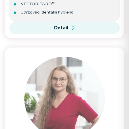
VECTOR PARO™
Udržovací dentální hygiena
Detail