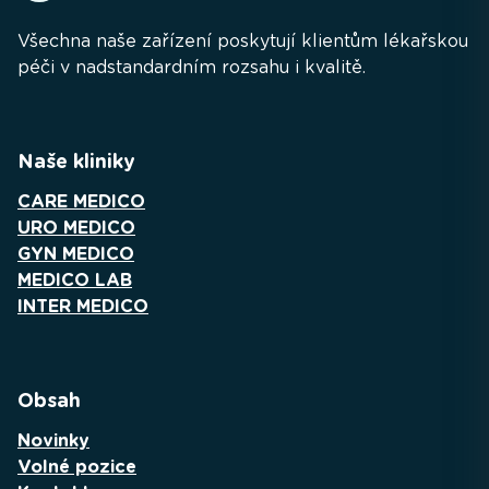
Všechna naše zařízení poskytují klientům lékařskou
péči v nadstandardním rozsahu i kvalitě.
Naše kliniky
CARE MEDICO
URO MEDICO
GYN MEDICO
MEDICO LAB
INTER MEDICO
Obsah
Novinky
Volné pozice