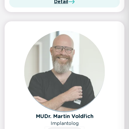
Detail
MUDr. Martin Voldřich
Implantolog