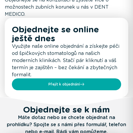
možnostech zubních korunek u nás v DENT
MEDICO.
Objednejte se online
ještě dnes
Využijte naše online objednání a získejte péči
od špičkových stomatologů na našich
moderních klinikách. Stačí pár kliknutí a váš
termín je zajištěn – bez čekání a zbytečných
formalit.
Přejít k objednání
Objednejte se k nám
Máte dotaz nebo se chcete objednat na
prohlídku? Spojte se s námi přes formulář, telefon
nebo e-mail. Rádi vám pomůžeme.