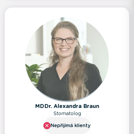
MDDr. Alexandra Braun
Stomatolog
Nepřijímá klienty