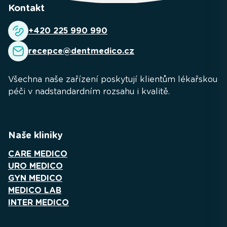
Kontakt
+420 225 990 990
recepce@dentmedico.cz
Všechna naše zařízení poskytují klientům lékařskou
péči v nadstandardním rozsahu i kvalitě.
Naše kliniky
CARE MEDICO
URO MEDICO
GYN MEDICO
MEDICO LAB
INTER MEDICO